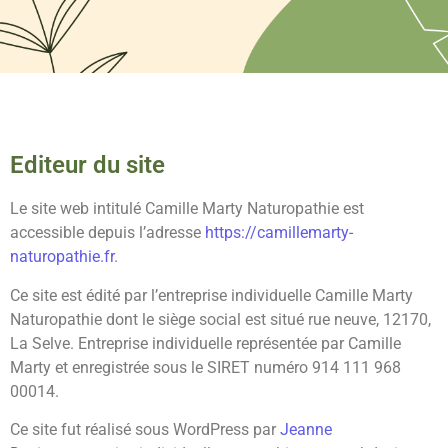
Editeur du site
Le site web intitulé Camille Marty Naturopathie est
accessible depuis l’adresse
https://camillemarty-
naturopathie.fr
.
Ce site est édité par l’entreprise individuelle Camille Marty
Naturopathie dont le siège social est situé rue neuve, 12170,
La Selve. Entreprise individuelle représentée par Camille
Marty et enregistrée sous le SIRET numéro 914 111 968
00014.
Ce site fut réalisé sous WordPress par
Jeanne