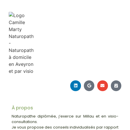
À propos
Naturopathe diplômée, j’exerce sur Millau et en visio-
consultations.
Je vous propose des conseils individualisés par rapport