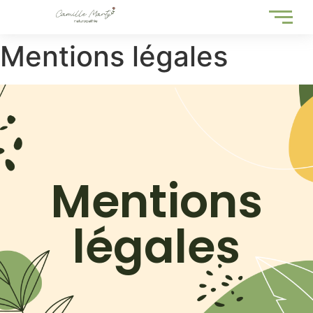
Mentions légales
Mentions
légales