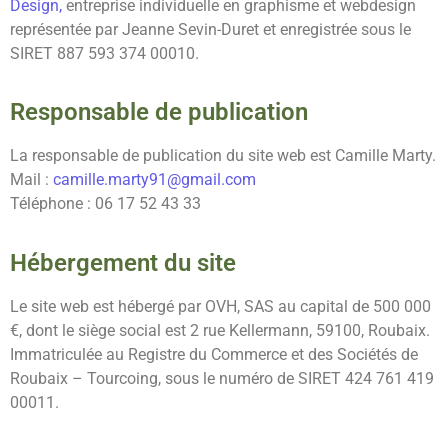
Design,
entreprise individuelle en graphisme et webdesign
représentée par Jeanne Sevin-Duret et enregistrée sous le
SIRET 887 593 374 00010.
Responsable de publication
La responsable de publication du site web est Camille Marty.
Mail :
camille.marty91@gmail.com
Téléphone : 06 17 52 43 33
Hébergement du site
Le site web est hébergé par OVH, SAS au capital de 500 000
€, dont le siège social est 2 rue Kellermann, 59100, Roubaix.
Immatriculée au Registre du Commerce et des Sociétés de
Roubaix – Tourcoing, sous le numéro de SIRET 424 761 419
00011.